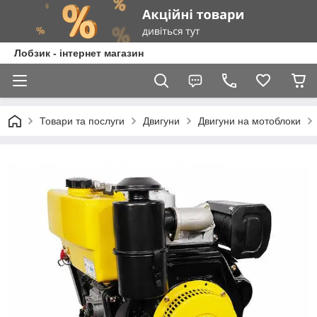
Лобзик - інтернет магазин
Товари та послуги
Двигуни
Двигуни на мотоблоки