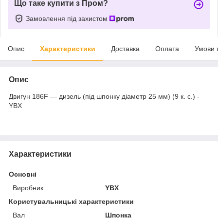
Що таке купити з Пром?
Замовлення під захистом
Опис
Характеристики
Доставка
Оплата
Умови 
Опис
Двигун 186F — дизель (під шпонку діаметр 25 мм) (9 к. с.) -
YBX
Характеристики
Основні
Виробник
YBX
Користувальницькі характеристики
Вал
Шпонка