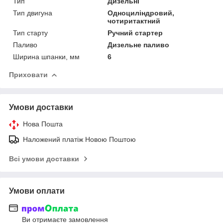
Тип
Дизельні
Тип двигуна
Одноциліндровий,
чотиритактний
Тип старту
Ручний стартер
Паливо
Дизельне паливо
Ширина шпанки, мм
6
Приховати
Умови доставки
Нова Пошта
Наложений платіж Новою Поштою
Всі умови доставки
Умови оплати
Ви отримаєте замовлення