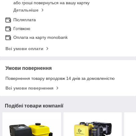
або гроші повернуться на вашу картку
Детальніше
Післяплата
Готівкою
Оплата на карту monobank
Всі умови оплати
Умови повернення
Повернення товару впродовж 14 днів за домовленістю
Всі умови повернення
Подібні товари компанії