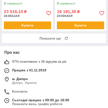
В наявності
В наявності
23 516,10
19 191,30
₴
₴
24 453,14 ₴
19 934,63 ₴
Купити
Купити
Показати ще
Про нас
97% позитивних з 36 відгуків за рік
Працює з 01.11.2019
м. Дніпро
Дніпро, Україна
Контакти
Сьогодні працює з 09:00 до 18:00
Показати весь графік роботи