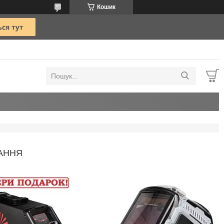
Кошик
АННЯ