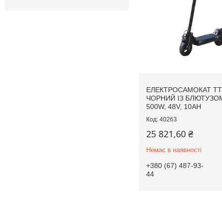
ЕЛЕКТРОСАМОКАТ T
ЧОРНИЙ ІЗ БЛЮТУЗОМ
500W, 48V, 10AH
40263
25 821,60 ₴
Немає в наявності
+380 (67) 487-93-
44