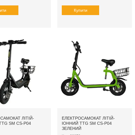
ити
Купити
САМОКАТ ЛІТІЙ-
ЕЛЕКТРОСАМОКАТ ЛІТІЙ-
TTG SM CS-P04
ІОННИЙ TTG SM CS-P04
ЗЕЛЕНИЙ