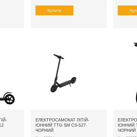
Купити
Куп
ІЙ-
ЕЛЕКТРОСАМОКАТ ЛІТІЙ-
ЕЛЕКТРО
12
ІОННИЙ TTG SM CS-527
ІОННИЙ 
ЧОРНИЙ
ЧОРНИЙ