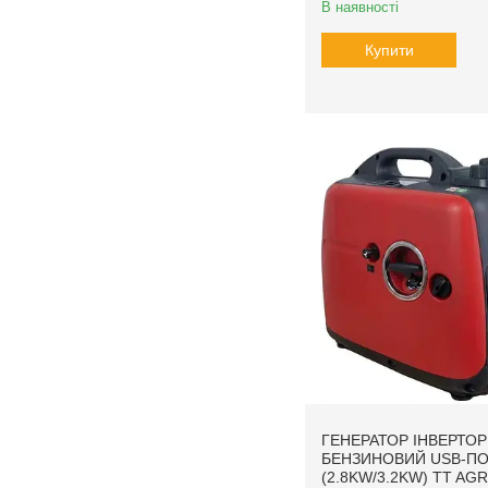
В наявності
Купити
ГЕНЕРАТОР ІНВЕРТО
БЕНЗИНОВИЙ USB-ПОР
(2.8KW/3.2KW) TT AG