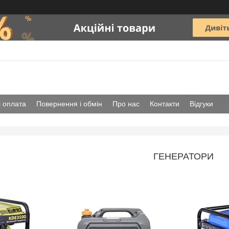
і оплата
Повернення і обмін
Про нас
Контакти
Відгуки
ГЕНЕРАТОРИ