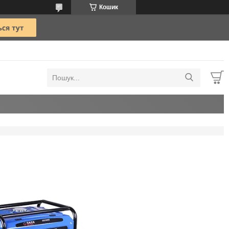
Кошик