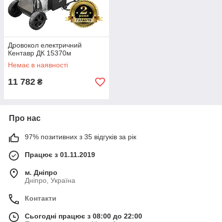
Дровокол електричний
Кентавр ДК 15370м
Немає в наявності
11 782
₴
Про нас
97% позитивних з 35 відгуків за рік
Працює з 01.11.2019
м. Дніпро
Дніпро, Україна
Контакти
Сьогодні працює з 08:00 до 22:00