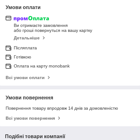
Умови оплати
Ви отримаєте замовлення
або гроші повернуться на вашу картку
Детальніше
Післяплата
Готівкою
Оплата на карту monobank
Всі умови оплати
Умови повернення
Повернення товару впродовж 14 днів за домовленістю
Всі умови повернення
Подібні товари компанії