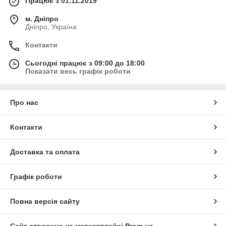
Працює з 01.11.2019
м. Дніпро
Дніпро, Україна
Контакти
Сьогодні працює з 09:00 до 18:00
Показати весь графік роботи
Про нас
Контакти
Доставка та оплата
Графік роботи
Повна версія сайту
Сайт створено на маркетплейсі
Prom.ua