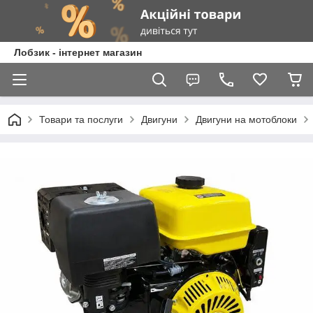
Лобзик - інтернет магазин
Товари та послуги
Двигуни
Двигуни на мотоблоки