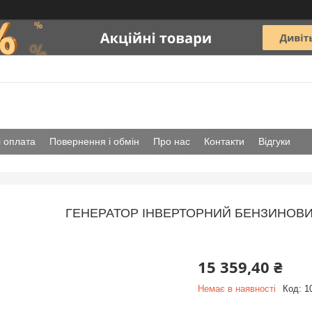
і оплата
Повернення і обмін
Про нас
Контакти
Відгуки
ГЕНЕРАТОР ІНВЕРТОРНИЙ БЕНЗИНОВИЙ
15 359,40 ₴
Немає в наявності
Код:
1