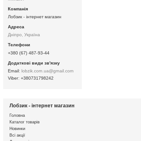
Лобзик - інтернет магазин
Дніпро, Україна
+380 (67) 487-93-44
lobzik.com.ua@gmail.com
+380731798242
Лобзик - інтернет магазин
Головна
Каталог товарів
Новинки
Всі акції