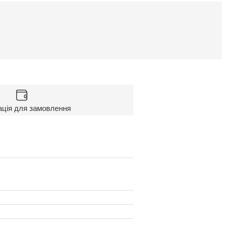
ація для замовлення