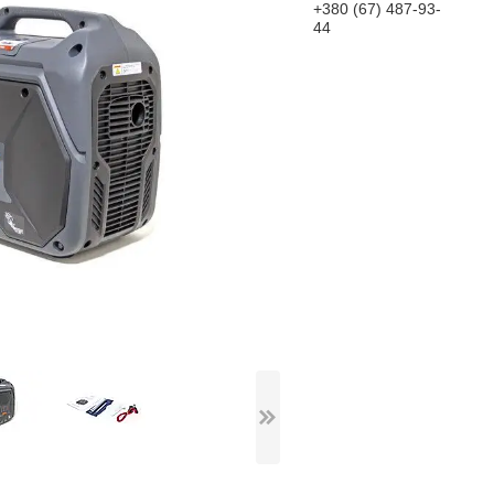
+380 (67) 487-93-
44