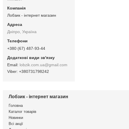
Лобзик - інтернет магазин
Дніпро, Україна
+380 (67) 487-93-44
lobzik.com.ua@gmail.com
+380731798242
Лобзик - інтернет магазин
Головна
Каталог товарів
Новинки
Всі акції