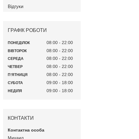
Відгуки
ГРАФІК РОБОТИ
08:00
22:00
ПОНЕДІЛОК
08:00
22:00
ВІВТОРОК
08:00
22:00
СЕРЕДА
08:00
22:00
ЧЕТВЕР
08:00
22:00
ПʼЯТНИЦЯ
09:00
18:00
СУБОТА
09:00
18:00
НЕДІЛЯ
КОНТАКТИ
Михаил