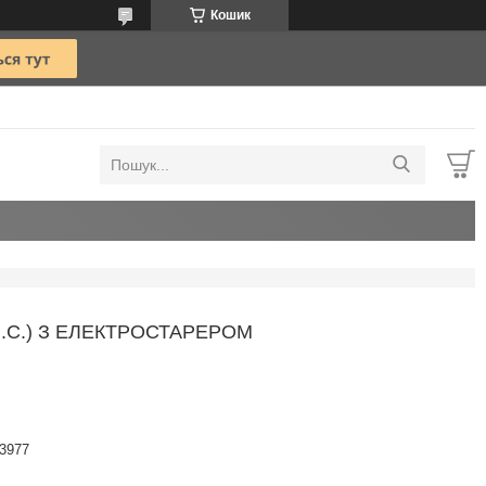
Кошик
Л.С.) З ЕЛЕКТРОСТАРЕРОМ
3977