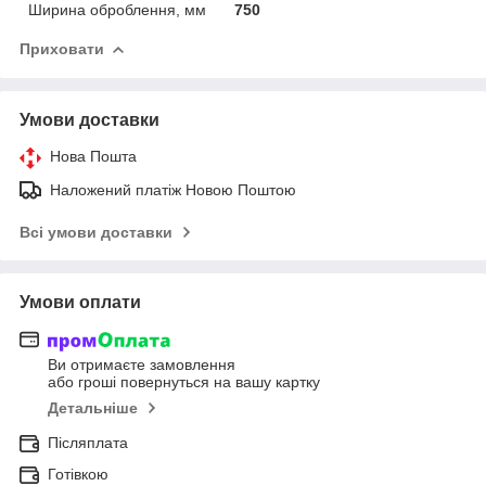
Ширина оброблення, мм
750
Приховати
Умови доставки
Нова Пошта
Наложений платіж Новою Поштою
Всі умови доставки
Умови оплати
Ви отримаєте замовлення
або гроші повернуться на вашу картку
Детальніше
Післяплата
Готівкою