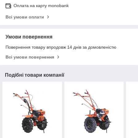
Оплата на карту monobank
Всі умови оплати
Умови повернення
Повернення товару впродовж 14 днів за домовленістю
Всі умови повернення
Подібні товари компанії