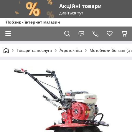
Лобзик - інтернет магазин
Товари та послуги
Агротехніка
Мотоблоки бензин (з