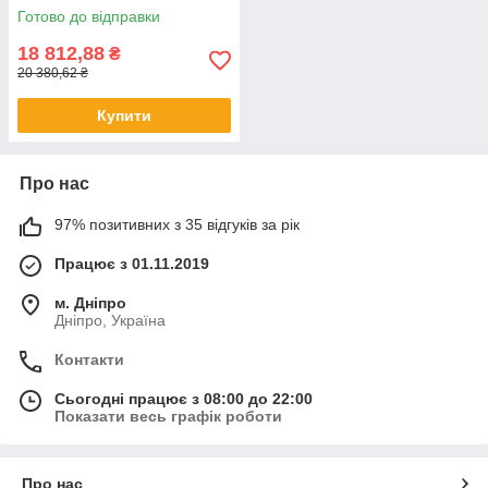
Готово до відправки
18 812,88
₴
20 380,62 ₴
Купити
Про нас
97% позитивних з 35 відгуків за рік
Працює з 01.11.2019
м. Дніпро
Дніпро, Україна
Контакти
Сьогодні працює з 08:00 до 22:00
Показати весь графік роботи
Про нас