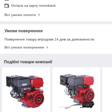
Оплата на карту monobank
Всі умови оплати
Умови повернення
Повернення товару впродовж 14 днів за домовленістю
Всі умови повернення
Подібні товари компанії