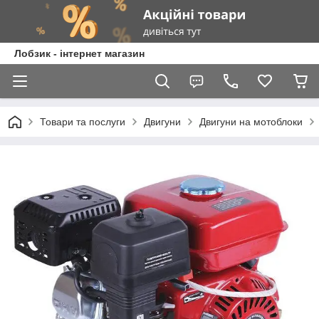
Лобзик - інтернет магазин
Товари та послуги
Двигуни
Двигуни на мотоблоки