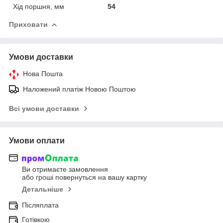
Хід поршня, мм
54
Приховати
Умови доставки
Нова Пошта
Наложений платіж Новою Поштою
Всі умови доставки
Умови оплати
Ви отримаєте замовлення
або гроші повернуться на вашу картку
Детальніше
Післяплата
Готівкою