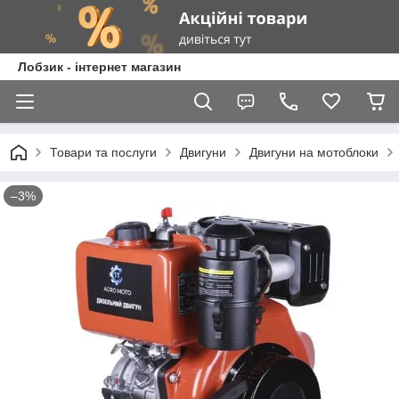
Лобзик - інтернет магазин
Товари та послуги
Двигуни
Двигуни на мотоблоки
–3%