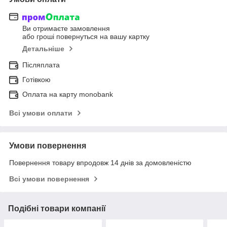
Ви отримаєте замовлення
або гроші повернуться на вашу картку
Детальніше
Післяплата
Готівкою
Оплата на карту monobank
Всі умови оплати
Умови повернення
Повернення товару впродовж 14 днів за домовленістю
Всі умови повернення
Подібні товари компанії