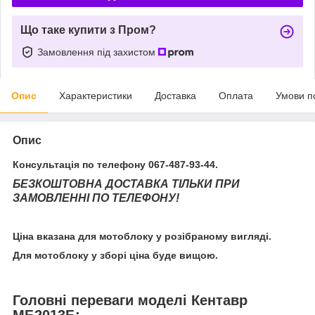
Що таке купити з Пром?
Замовлення під захистом
Опис
Характеристики
Доставка
Оплата
Умови п
Опис
Консультація по телефону 067-487-93-44.
БЕЗКОШТОВНА ДОСТАВКА ТІЛЬКИ ПРИ
ЗАМОВЛЕННІ ПО ТЕЛЕФОНУ!
Ціна вказана для мотоблоку у розібраному вигляді.
Для мотоблоку у зборі ціна буде вищою.
Головні переваги моделі Кентавр