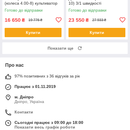
(колеса 4.00-8) культиватор
10) 3/1 швидкості
бензиновий
Готово до відправки
Готово до відправки
16 650
23 550
₴
₴
19 776 ₴
27 933 ₴
Купити
Купити
Показати ще
Про нас
97% позитивних з 36 відгуків за рік
Працює з 01.11.2019
м. Дніпро
Дніпро, Україна
Контакти
Сьогодні працює з 09:00 до 18:00
Показати весь графік роботи