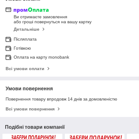
Ви отримаєте замовлення
або гроші повернуться на вашу картку
Детальніше
Післяплата
Готівкою
Оплата на карту monobank
Всі умови оплати
Умови повернення
Повернення товару впродовж 14 днів за домовленістю
Всі умови повернення
Подібні товари компанії