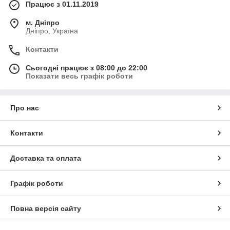
Працює з 01.11.2019
м. Дніпро
Дніпро, Україна
Контакти
Сьогодні працює з 08:00 до 22:00
Показати весь графік роботи
Про нас
Контакти
Доставка та оплата
Графік роботи
Повна версія сайту