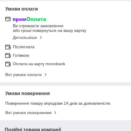
Умови оплати
Ви отримаєте замовлення
або гроші повернуться на вашу картку
Детальніше
Післяплата
Готівкою
Оплата на карту monobank
Всі умови оплати
Умови повернення
Повернення товару впродовж 14 днів за домовленістю
Всі умови повернення
Подібні товари компанії