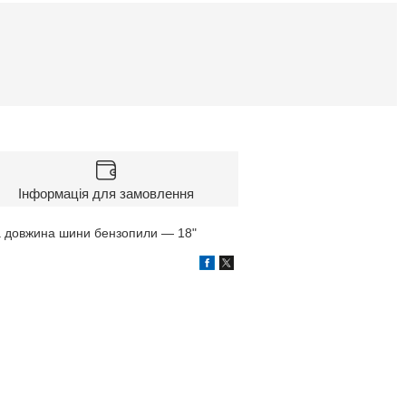
Інформація для замовлення
на довжина шини бензопили — 18"