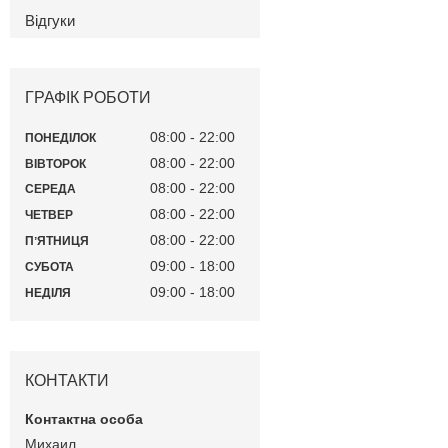
Відгуки
ГРАФІК РОБОТИ
08:00
22:00
ПОНЕДІЛОК
08:00
22:00
ВІВТОРОК
08:00
22:00
СЕРЕДА
08:00
22:00
ЧЕТВЕР
08:00
22:00
ПʼЯТНИЦЯ
09:00
18:00
СУБОТА
09:00
18:00
НЕДІЛЯ
КОНТАКТИ
Михаил