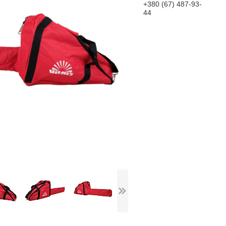
+380 (67) 487-93-
44