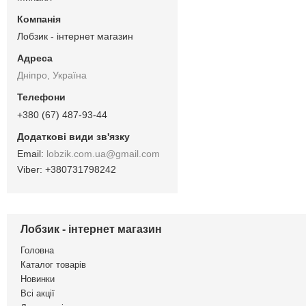
Лобзик - інтернет магазин
Дніпро, Україна
+380 (67) 487-93-44
lobzik.com.ua@gmail.com
+380731798242
Лобзик - інтернет магазин
Головна
Каталог товарів
Новинки
Всі акції